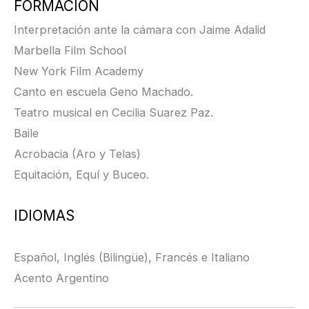
FORMACIÓN
Interpretación ante la cámara con Jaime Adalid
Marbella Film School
New York Film Academy
Canto en escuela Geno Machado.
Teatro musical en Cecilia Suarez Paz.
Baile
Acrobacia (Aro y Telas)
Equitación, Equí y Buceo.
IDIOMAS
Español, Inglés (Bilingüe), Francés e Italiano
Acento Argentino