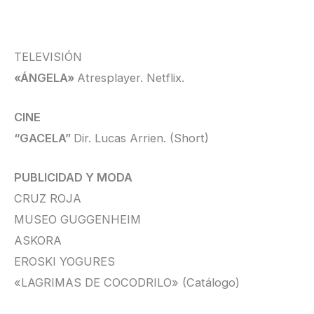
TELEVISIÓN
«ÁNGELA»
Atresplayer. Netflix.
CINE
“GACELA”
Dir. Lucas Arrien. (Short)
PUBLICIDAD Y MODA
CRUZ ROJA
MUSEO GUGGENHEIM
ASKORA
EROSKI YOGURES
«LAGRIMAS DE COCODRILO» (Catálogo)